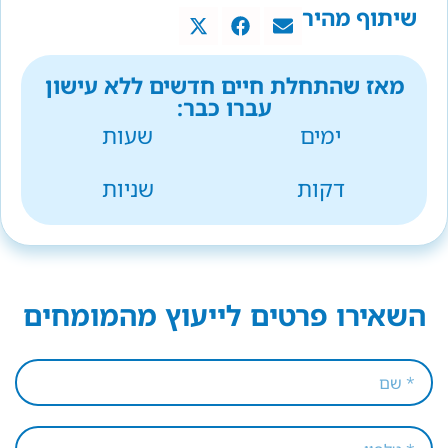
שיתוף מהיר
מאז שהתחלת חיים חדשים ללא עישון
עברו כבר:
ימים
שעות
דקות
שניות
השאירו פרטים לייעוץ מהמומחים