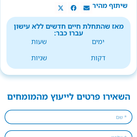
שיתוף מהיר
מאז שהתחלת חיים חדשים ללא עישון
עברו כבר:
ימים
שעות
דקות
שניות
השאירו פרטים לייעוץ מהמומחים