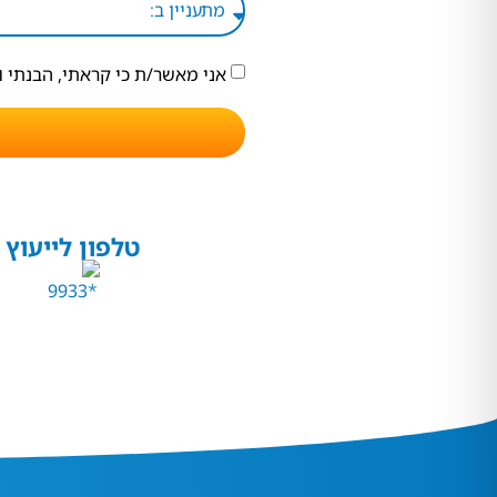
אני מאשר/ת כי קראתי, הבנתי 
טלפון לייעוץ