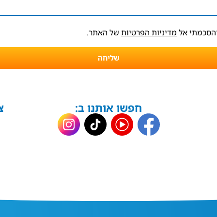
והסכמתי אל
מדיניות הפרטיות
של האתר.
שליחה
חפשו אותנו ב:
צ