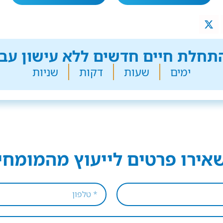
חלת חיים חדשים ללא עישון עבר
ימים
שעות
דקות
שניות
אירו פרטים לייעוץ מהמומחי