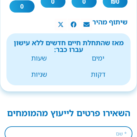
0
0
₪
0
0
שיתוף מהיר
מאז שהתחלת חיים חדשים ללא עישון
עברו כבר:
ימים
שעות
דקות
שניות
השאירו פרטים לייעוץ מהמומחים