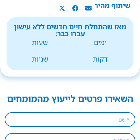
שיתוף מהיר
מאז שהתחלת חיים חדשים ללא עישון
עברו כבר:
ימים
שעות
דקות
שניות
השאירו פרטים לייעוץ מהמומחים