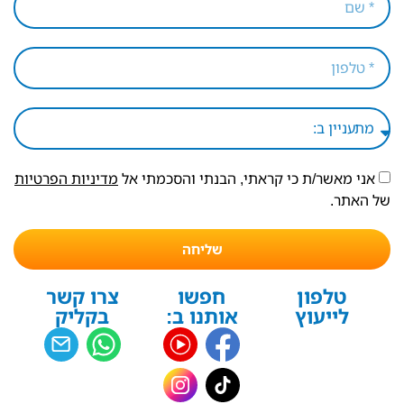
אני מאשר/ת כי קראתי, הבנתי והסכמתי אל
מדיניות הפרטיות
של האתר.
שליחה
טלפון
חפשו
צרו קשר
לייעוץ
אותנו ב:
בקליק