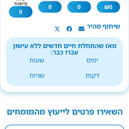
עישנת
0
0
₪
0
0
שיתוף מהיר
מאז שהתחלת חיים חדשים ללא עישון
עברו כבר:
ימים
שעות
דקות
שניות
השאירו פרטים לייעוץ מהמומחים