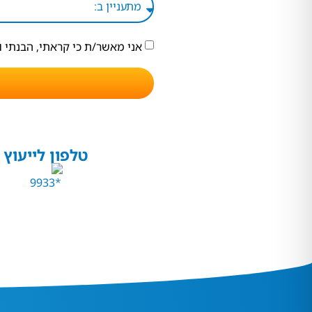
אני מאשר/ת כי קראתי, הבנתי 
טלפון לייעוץ