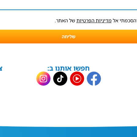
והסכמתי אל
מדיניות הפרטיות
של האתר.
שליחה
חפשו אותנו ב:
צ