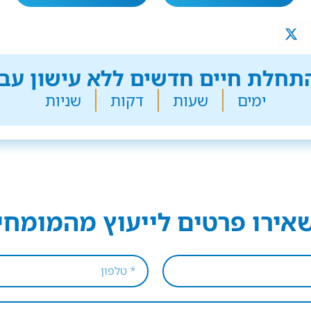
חלת חיים חדשים ללא עישון עבר
ימים
שעות
דקות
שניות
אירו פרטים לייעוץ מהמומחי