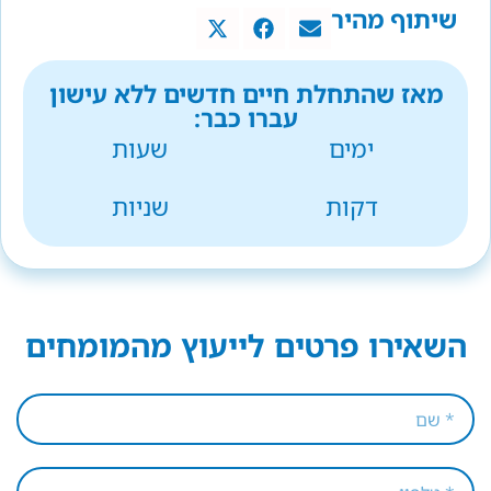
שיתוף מהיר
מאז שהתחלת חיים חדשים ללא עישון
עברו כבר:
ימים
שעות
דקות
שניות
השאירו פרטים לייעוץ מהמומחים