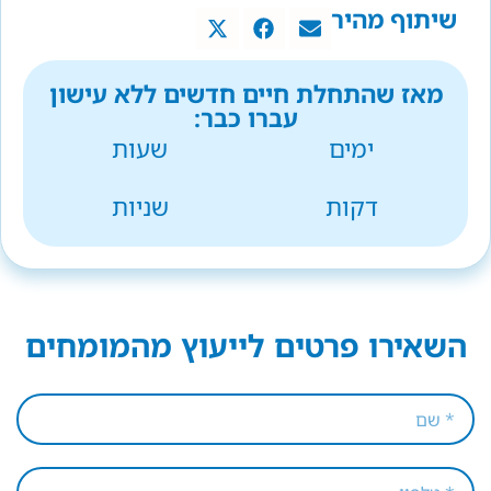
שיתוף מהיר
מאז שהתחלת חיים חדשים ללא עישון
עברו כבר:
ימים
שעות
דקות
שניות
השאירו פרטים לייעוץ מהמומחים