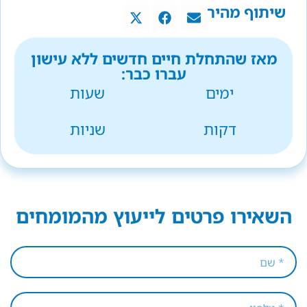
שיתוף מהיר
מאז שהתחלת חיים חדשים ללא עישון
עברו כבר:
ימים
שעות
דקות
שניות
השאירו פרטים לייעוץ מהמומחים