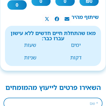
0
0
₪
0
0
שיתוף מהיר
מאז שהתחלת חיים חדשים ללא עישון
עברו כבר:
ימים
שעות
דקות
שניות
השאירו פרטים לייעוץ מהמומחים