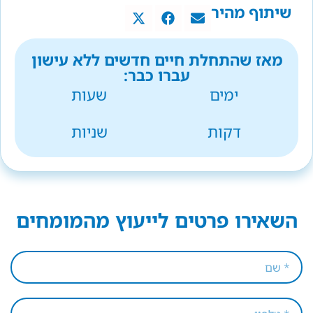
שיתוף מהיר
מאז שהתחלת חיים חדשים ללא עישון
עברו כבר:
ימים
שעות
דקות
שניות
השאירו פרטים לייעוץ מהמומחים