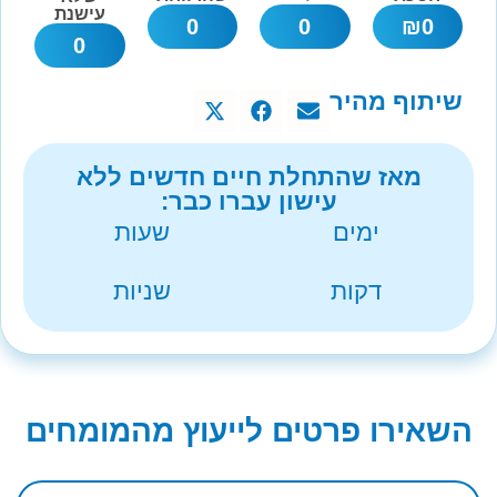
עישנת
0
0
₪
0
0
שיתוף מהיר
מאז שהתחלת חיים חדשים ללא
עישון עברו כבר:
ימים
שעות
דקות
שניות
השאירו פרטים לייעוץ מהמומחים