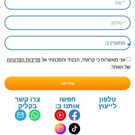
אני מאשר/ת כי קראתי, הבנתי והסכמתי אל
מדיניות הפרטיות
של האתר.
שליחה
טלפון
חפשו
צרו קשר
לייעוץ
אותנו ב:
בקליק