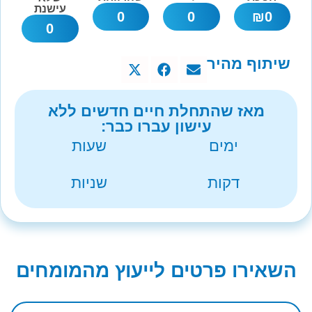
עישנת
0
0
₪
0
0
שיתוף מהיר
מאז שהתחלת חיים חדשים ללא
עישון עברו כבר:
ימים
שעות
דקות
שניות
השאירו פרטים לייעוץ מהמומחים