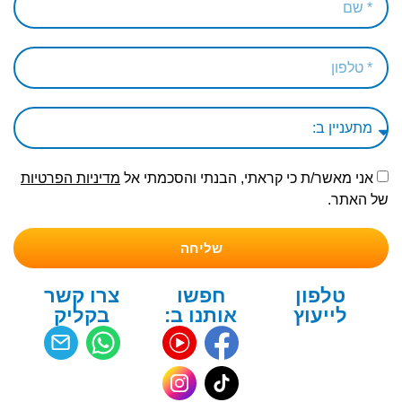
אני מאשר/ת כי קראתי, הבנתי והסכמתי אל
מדיניות הפרטיות
של האתר.
שליחה
טלפון
חפשו
צרו קשר
לייעוץ
אותנו ב:
בקליק