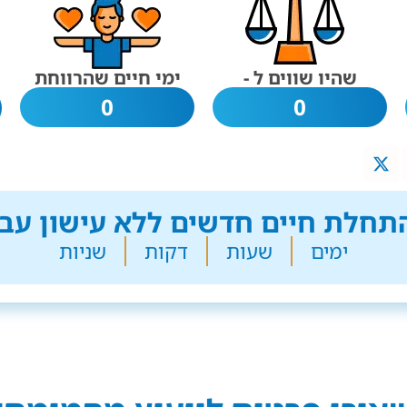
שהיו שווים ל -
ימי חיים שהרווחת
0
0
חלת חיים חדשים ללא עישון עבר
ימים
שעות
דקות
שניות