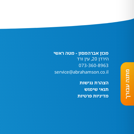
מכון אברהמסון - מטה ראשי
הירדן 20, עין ורד
073-360-8963
service@abrahamson.co.il
הצהרת נגישות
תנאי שימוש
מדיניות פרטיות