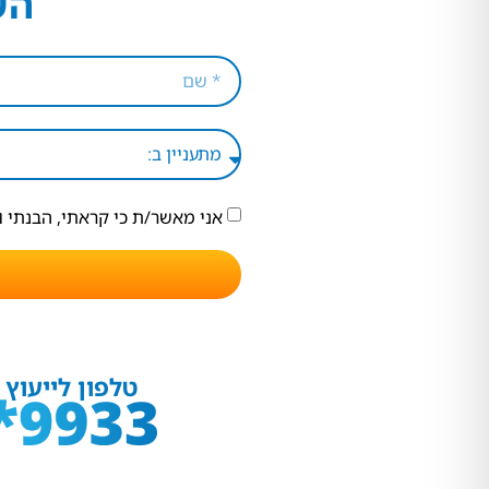
הש
אני מאשר/ת כי קראתי, הבנתי 
טלפון לייעוץ