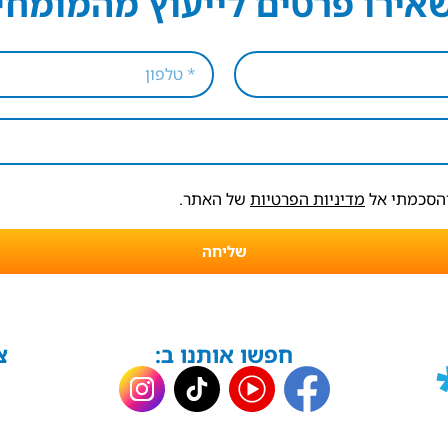
אירו פרטים לייעוץ מהמומחי
והסכמתי אל
מדיניות הפרטיות
של האתר.
שליחה
חפשו אותנו ב:
צ