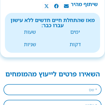
שיתוף מהיר
מאז שהתחלת חיים חדשים ללא עישון
עברו כבר:
ימים
שעות
דקות
שניות
השאירו פרטים לייעוץ מהמומחים