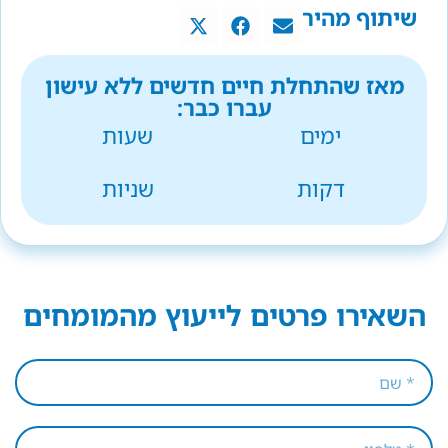
שיתוף מהיר
מאז שהתחלת חיים חדשים ללא עישון
עברו כבר:
ימים
שעות
דקות
שניות
השאירו פרטים לייעוץ מהמומחים