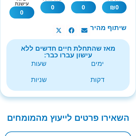
עישנת
0
0
₪
0
0
שיתוף מהיר
מאז שהתחלת חיים חדשים ללא
עישון עברו כבר:
ימים
שעות
דקות
שניות
השאירו פרטים לייעוץ מהמומחים