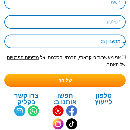
אני מאשר/ת כי קראתי, הבנתי והסכמתי אל
מדיניות הפרטיות
של האתר.
שליחה
טלפון
חפשו
צרו קשר
לייעוץ
אותנו ב:
בקליק