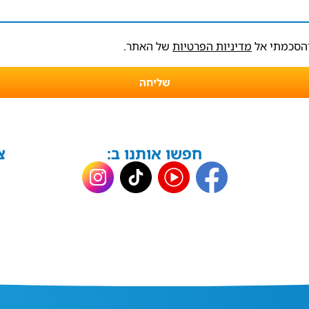
והסכמתי אל
מדיניות הפרטיות
של האתר.
שליחה
חפשו אותנו ב:
צ