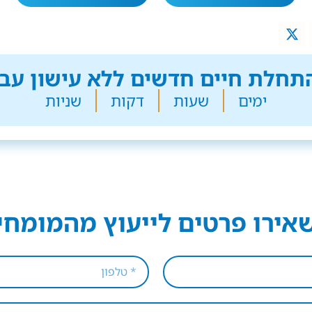
חלת חיים חדשים ללא עישון עבר
ימים
שעות
דקות
שניות
אירו פרטים לייעוץ מהמומחי