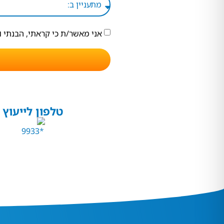
אני מאשר/ת כי קראתי, הבנתי 
טלפון לייעוץ