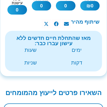
עישנת
0
0
₪
0
0
שיתוף מהיר
מאז שהתחלת חיים חדשים ללא
עישון עברו כבר:
ימים
שעות
דקות
שניות
השאירו פרטים לייעוץ מהמומחים