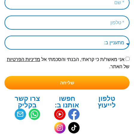
אני מאשר/ת כי קראתי, הבנתי והסכמתי אל
מדיניות הפרטיות
של האתר.
שליחה
טלפון
חפשו
צרו קשר
לייעוץ
אותנו ב:
בקליק