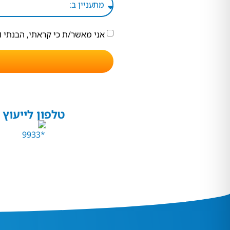
אני מאשר/ת כי קראתי, הבנתי 
טלפון לייעוץ