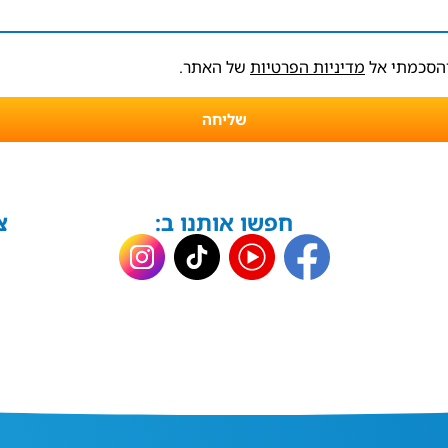
והסכמתי אל
מדיניות הפרטיות
של האתר.
שליחה
חפשו אותנו ב:
צ