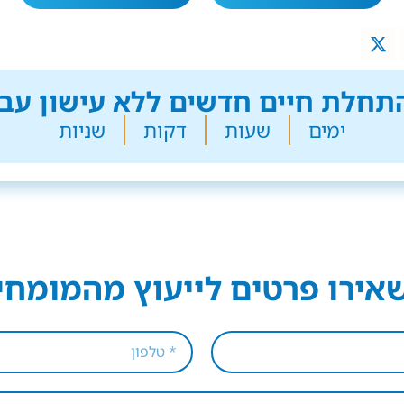
חלת חיים חדשים ללא עישון עבר
ימים
שעות
דקות
שניות
אירו פרטים לייעוץ מהמומחי