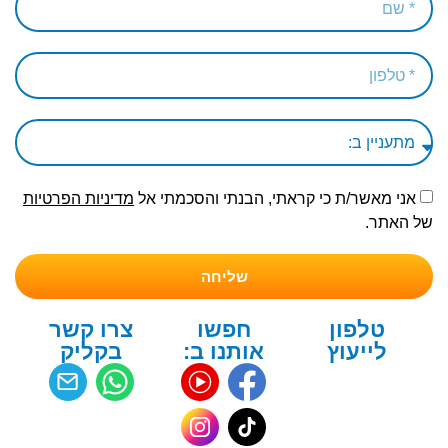
אני מאשר/ת כי קראתי, הבנתי והסכמתי אל
מדיניות הפרטיות
של האתר.
שליחה
טלפון
חפשו
צרו קשר
לייעוץ
אותנו ב:
בקליק