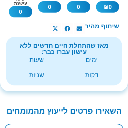
עישנת
0
0
₪
0
0
שיתוף מהיר
מאז שהתחלת חיים חדשים ללא
עישון עברו כבר:
ימים
שעות
דקות
שניות
השאירו פרטים לייעוץ מהמומחים