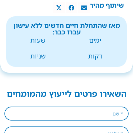
שיתוף מהיר
מאז שהתחלת חיים חדשים ללא עישון
עברו כבר:
ימים
שעות
דקות
שניות
השאירו פרטים לייעוץ מהמומחים