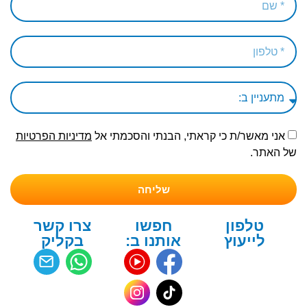
אני מאשר/ת כי קראתי, הבנתי והסכמתי אל
מדיניות הפרטיות
של האתר.
שליחה
טלפון
חפשו
צרו קשר
לייעוץ
אותנו ב:
בקליק