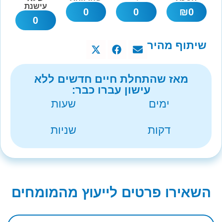
עישנת
0
0
₪
0
0
שיתוף מהיר
מאז שהתחלת חיים חדשים ללא
עישון עברו כבר:
ימים
שעות
דקות
שניות
השאירו פרטים לייעוץ מהמומחים