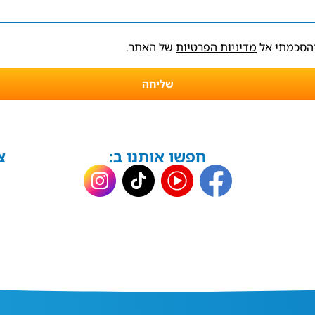
והסכמתי אל
מדיניות הפרטיות
של האתר.
שליחה
חפשו אותנו ב:
צ