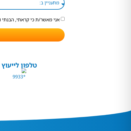
אני מאשר/ת כי קראתי, הבנתי 
טלפון לייעוץ