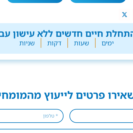
חלת חיים חדשים ללא עישון עבר
ימים
שעות
דקות
שניות
אירו פרטים לייעוץ מהמומחי