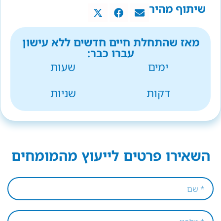
שיתוף מהיר
מאז שהתחלת חיים חדשים ללא עישון
עברו כבר:
ימים
שעות
דקות
שניות
השאירו פרטים לייעוץ מהמומחים