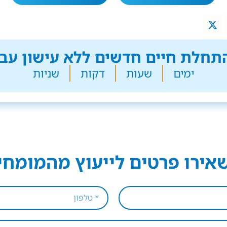
חלת חיים חדשים ללא עישון עבר
ימים
שעות
דקות
שניות
אירו פרטים לייעוץ מהמומחי