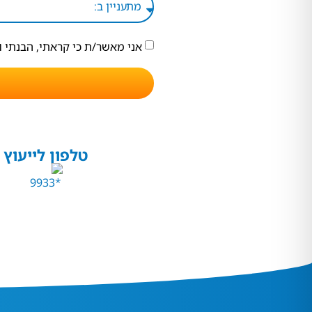
אני מאשר/ת כי קראתי, הבנתי 
טלפון לייעוץ