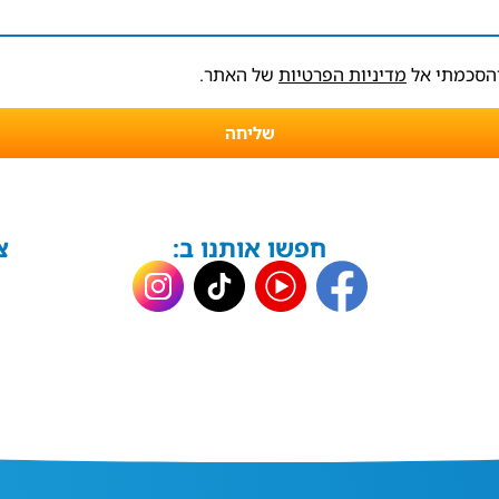
והסכמתי אל
מדיניות הפרטיות
של האתר.
שליחה
חפשו אותנו ב:
צ