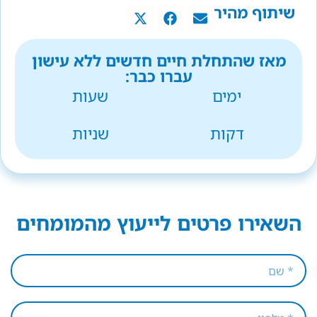
שיתוף מהיר
מאז שהתחלת חיים חדשים ללא עישון
עברו כבר:
ימים
שעות
דקות
שניות
השאירו פרטים לייעוץ מהמומחים