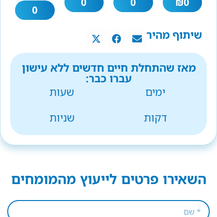
0
0
₪
0
0
שיתוף מהיר
מאז שהתחלת חיים חדשים ללא עישון
עברו כבר:
ימים
שעות
דקות
שניות
השאירו פרטים לייעוץ מהמומחים