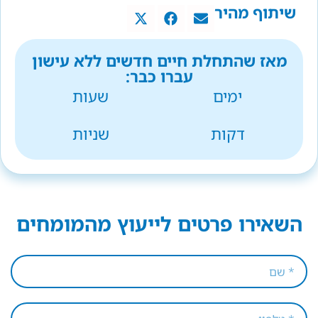
שיתוף מהיר
מאז שהתחלת חיים חדשים ללא עישון
עברו כבר:
ימים
שעות
דקות
שניות
השאירו פרטים לייעוץ מהמומחים