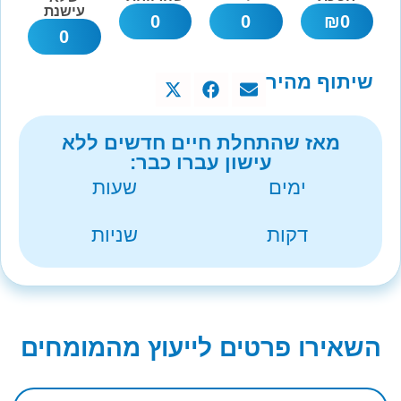
עישנת
0
0
₪
0
0
שיתוף מהיר
מאז שהתחלת חיים חדשים ללא
עישון עברו כבר:
ימים
שעות
דקות
שניות
השאירו פרטים לייעוץ מהמומחים