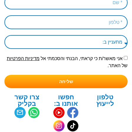
אני מאשר/ת כי קראתי, הבנתי והסכמתי אל
מדיניות הפרטיות
של האתר.
שליחה
טלפון
חפשו
צרו קשר
לייעוץ
אותנו ב:
בקליק