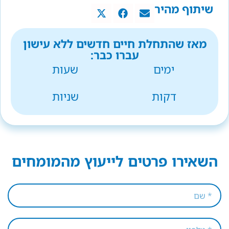
שיתוף מהיר
מאז שהתחלת חיים חדשים ללא עישון
עברו כבר:
ימים
שעות
דקות
שניות
השאירו פרטים לייעוץ מהמומחים