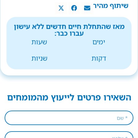
שיתוף מהיר
מאז שהתחלת חיים חדשים ללא עישון
עברו כבר:
ימים
שעות
דקות
שניות
השאירו פרטים לייעוץ מהמומחים