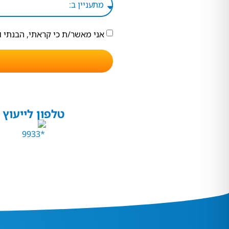
אני מאשר/ת כי קראתי, הבנתי 
טלפון לייעוץ