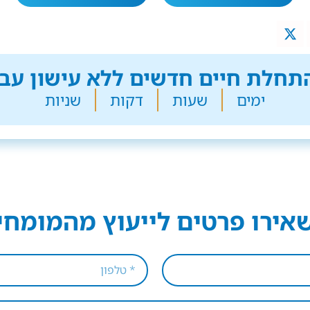
חלת חיים חדשים ללא עישון עבר
ימים
שעות
דקות
שניות
אירו פרטים לייעוץ מהמומחי