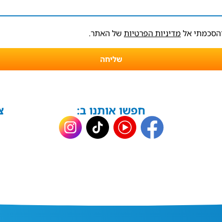
והסכמתי אל
מדיניות הפרטיות
של האתר.
שליחה
חפשו אותנו ב:
צ