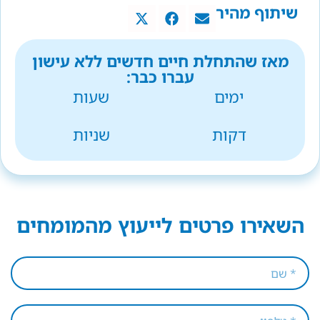
שיתוף מהיר
מאז שהתחלת חיים חדשים ללא עישון
עברו כבר:
ימים
שעות
דקות
שניות
השאירו פרטים לייעוץ מהמומחים