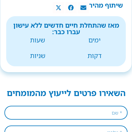
שיתוף מהיר
מאז שהתחלת חיים חדשים ללא עישון
עברו כבר:
ימים
שעות
דקות
שניות
השאירו פרטים לייעוץ מהמומחים