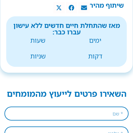
שיתוף מהיר
מאז שהתחלת חיים חדשים ללא עישון
עברו כבר:
ימים
שעות
דקות
שניות
השאירו פרטים לייעוץ מהמומחים