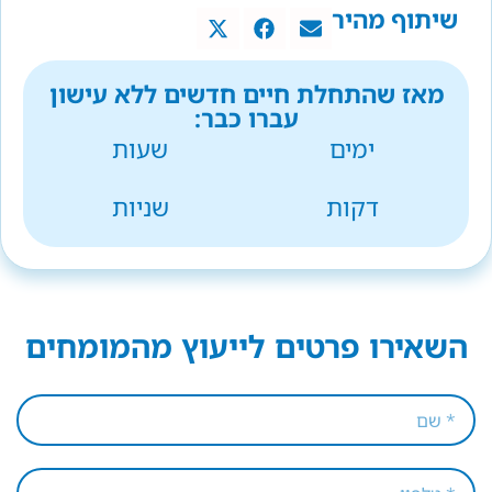
שיתוף מהיר
מאז שהתחלת חיים חדשים ללא עישון
עברו כבר:
ימים
שעות
דקות
שניות
השאירו פרטים לייעוץ מהמומחים