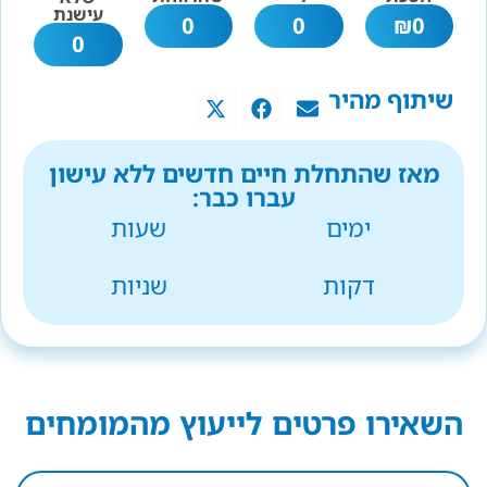
עישנת
0
0
₪
0
0
שיתוף מהיר
מאז שהתחלת חיים חדשים ללא עישון
עברו כבר:
ימים
שעות
דקות
שניות
השאירו פרטים לייעוץ מהמומחים