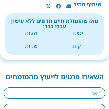
שיתוף מהיר
מאז שהתחלת חיים חדשים ללא עישון
עברו כבר:
ימים
שעות
דקות
שניות
השאירו פרטים לייעוץ מהמומחים