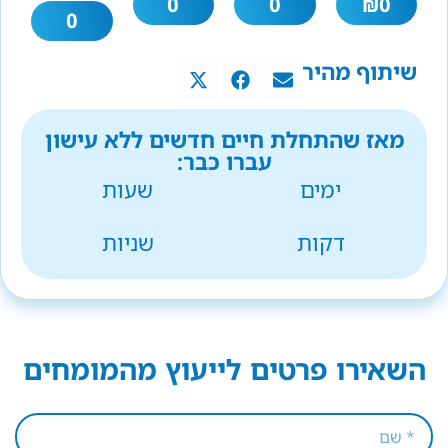
0
0
₪
0
0
שיתוף מהיר
מאז שהתחלת חיים חדשים ללא עישון
עברו כבר:
ימים
שעות
דקות
שניות
השאירו פרטים לייעוץ מהמומחים