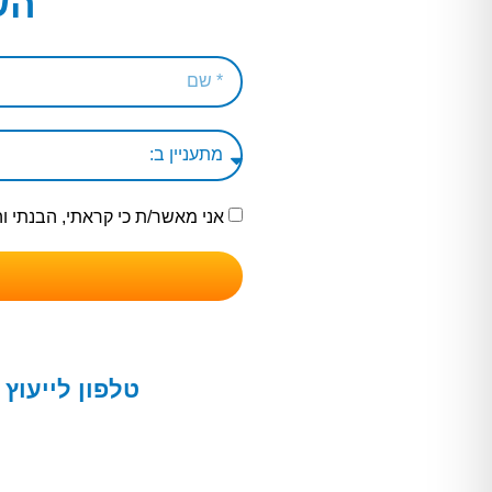
הש
אני מאשר/ת כי קראתי, הבנתי 
טלפון לייעוץ