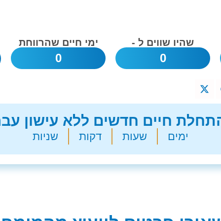
שהיו שווים ל -
ימי חיים שהרווחת
0
0
חלת חיים חדשים ללא עישון עבר
ימים
שעות
דקות
שניות