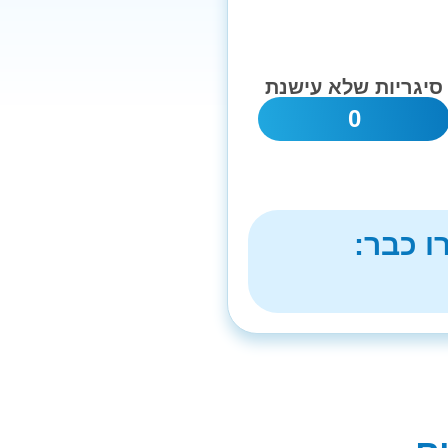
סיגריות שלא עישנת
0
ו כבר: