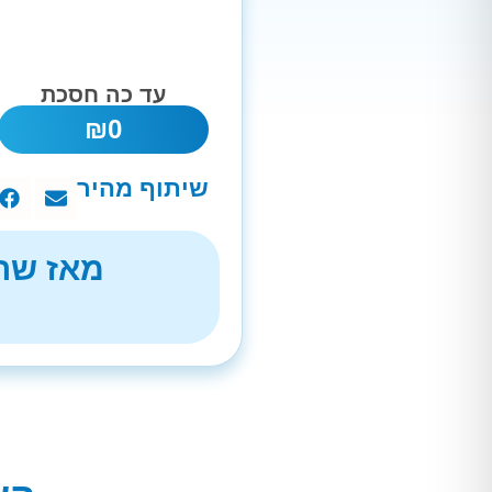
עד כה חסכת
₪
0
שיתוף מהיר
מאז שהת