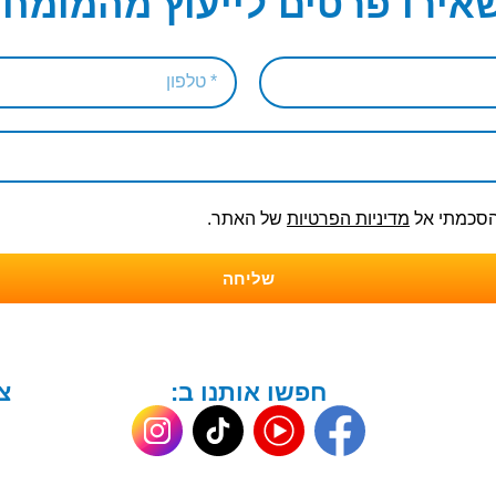
אירו פרטים לייעוץ מהמומחי
והסכמתי אל
מדיניות הפרטיות
של האתר.
שליחה
חפשו אותנו ב:
צ