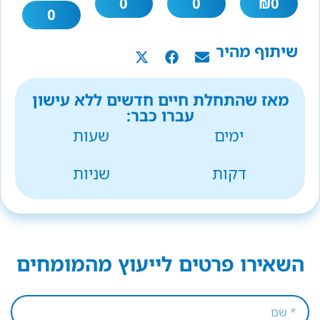
0
0
₪
0
0
שיתוף מהיר
מאז שהתחלת חיים חדשים ללא עישון
עברו כבר:
ימים
שעות
דקות
שניות
השאירו פרטים לייעוץ מהמומחים