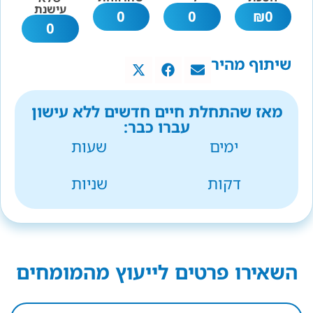
עישנת
0
0
₪
0
0
שיתוף מהיר
מאז שהתחלת חיים חדשים ללא עישון
עברו כבר:
ימים
שעות
דקות
שניות
השאירו פרטים לייעוץ מהמומחים