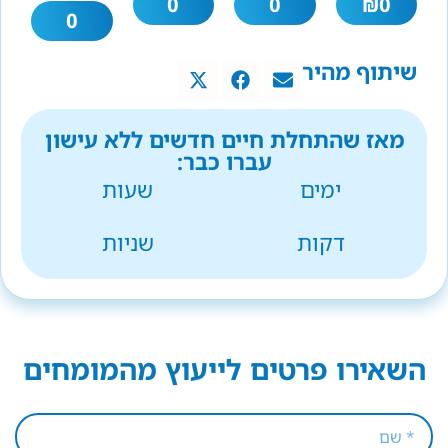
0
0
₪
0
0
שיתוף מהיר
מאז שהתחלת חיים חדשים ללא עישון
עברו כבר:
ימים
שעות
דקות
שניות
השאירו פרטים לייעוץ מהמומחים