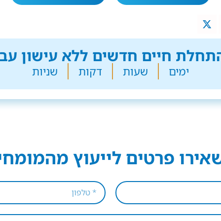
חלת חיים חדשים ללא עישון עבר
ימים
שעות
דקות
שניות
אירו פרטים לייעוץ מהמומחי