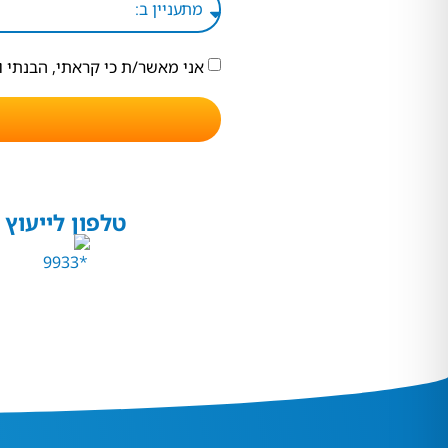
אני מאשר/ת כי קראתי, הבנתי 
טלפון לייעוץ