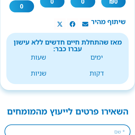
0
0
₪
0
0
שיתוף מהיר
מאז שהתחלת חיים חדשים ללא עישון
עברו כבר:
ימים
שעות
דקות
שניות
השאירו פרטים לייעוץ מהמומחים