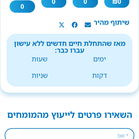
0
0
₪
0
0
שיתוף מהיר
מאז שהתחלת חיים חדשים ללא עישון
עברו כבר:
ימים
שעות
דקות
שניות
השאירו פרטים לייעוץ מהמומחים