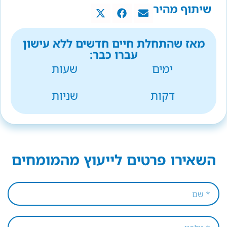
שיתוף מהיר
מאז שהתחלת חיים חדשים ללא עישון
עברו כבר:
ימים
שעות
דקות
שניות
השאירו פרטים לייעוץ מהמומחים