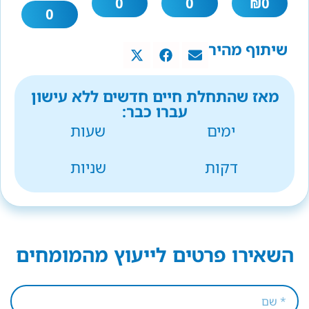
0
0
₪
0
0
שיתוף מהיר
מאז שהתחלת חיים חדשים ללא עישון
עברו כבר:
ימים
שעות
דקות
שניות
השאירו פרטים לייעוץ מהמומחים